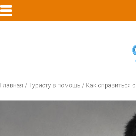
Главная
/
Туристу в помощь
/
Как справиться 