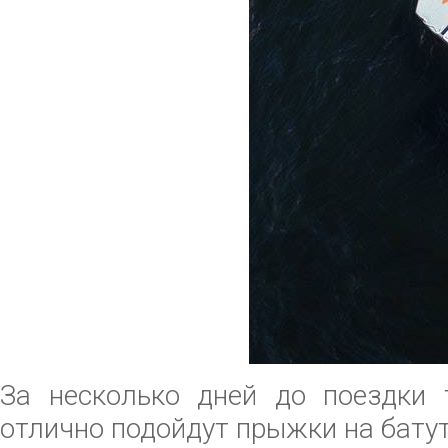
За несколько дней до поездки 
отлично подойдут прыжки на батут