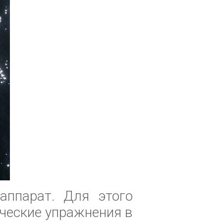
аппарат. Для этого
ические упражнения в