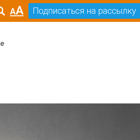
Подписаться на рассылку
хе