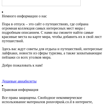
Немного информации о нас
Пора в отпуск – это сайт о путешествиях, где собрана
огромная коллекция самых интересных мест мира с
подробным описанием. С нами вы сможете найти самые
красивые места на карте мира, чтобы добавить их в свой лист
путешествий.
Здесь вас ждут советы для отдыха и путешествий, интересные
лайфхаки, новости из сферы туризма, а также захватывающие
пейзажи со всех уголков мира.
Добро пожаловать к нам!
Дешевые авиабилеты
Правовая информация
Все права защищены. Свободное некоммерческое
использование материалов poravotpusk.co.il в интернете,