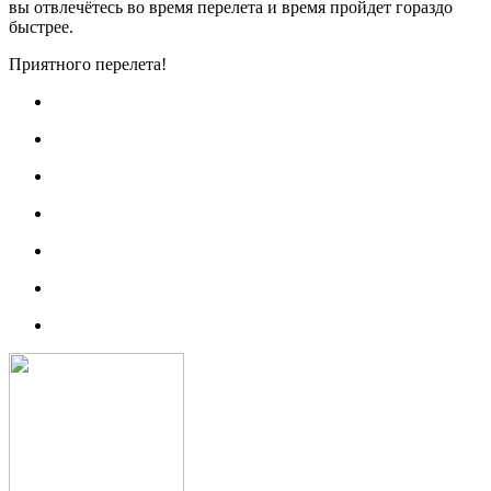
вы отвлечётесь во время перелета и время пройдет гораздо
быстрее.
Приятного перелета!