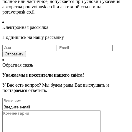
полное или частичное, допускается при условии указания
авторства poravotpusk.co.il и активной ссылки на
poravotpusk.co.il.
Электронная рассылка
Подпишись на нашу рассылку
Отправить
Обратная связь
Уважаемые посетители нашего сайта!
У Вас есть вопрос? Мы будем рады Вас выслушать и
постараемся ответить.