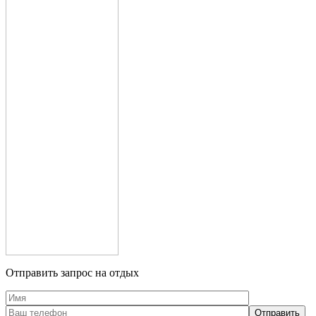
Отправить запрос на отдых