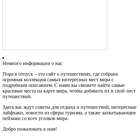
Немного информации о нас
Пора в отпуск – это сайт о путешествиях, где собрана
огромная коллекция самых интересных мест мира с
подробным описанием. С нами вы сможете найти самые
красивые места на карте мира, чтобы добавить их в свой лист
путешествий.
Здесь вас ждут советы для отдыха и путешествий, интересные
лайфхаки, новости из сферы туризма, а также захватывающие
пейзажи со всех уголков мира.
Добро пожаловать к нам!