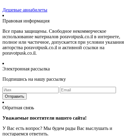
Дешевые авиабилеты
Правовая информация
Все права защищены. Свободное некоммерческое
использование материалов poravotpusk.co.il в интернете,
полное или частичное, допускается при условии указания
авторства poravotpusk.co.il и активной ссылки на
poravotpusk.co.il.
Электронная рассылка
Подпишись на нашу рассылку
Отправить
Обратная связь
Уважаемые посетители нашего сайта!
У Вас есть вопрос? Мы будем рады Вас выслушать и
постараемся ответить.