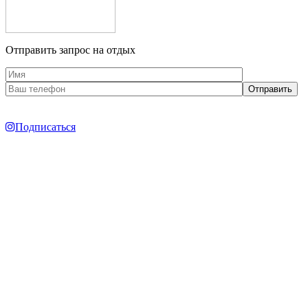
Отправить запрос на отдых
Подписаться