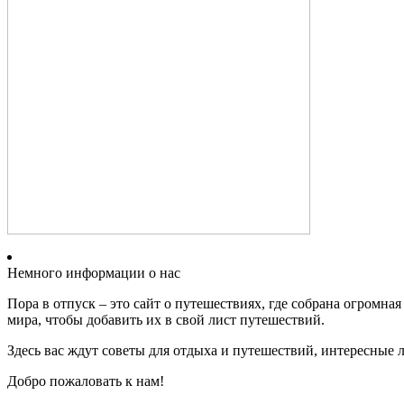
Немного информации о нас
Пора в отпуск – это сайт о путешествиях, где собрана огромн
мира, чтобы добавить их в свой лист путешествий.
Здесь вас ждут советы для отдыха и путешествий, интересные 
Добро пожаловать к нам!