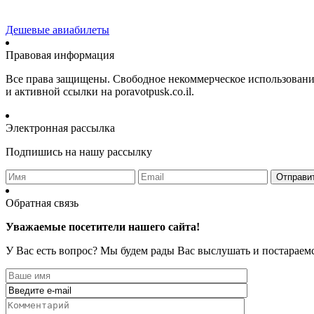
Дешевые авиабилеты
Правовая информация
Все права защищены. Свободное некоммерческое использование м
и активной ссылки на poravotpusk.co.il.
Электронная рассылка
Подпишись на нашу рассылку
Отправи
Обратная связь
Уважаемые посетители нашего сайта!
У Вас есть вопрос? Мы будем рады Вас выслушать и постараемс