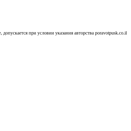
 допускается при условии указания авторства poravotpusk.co.il