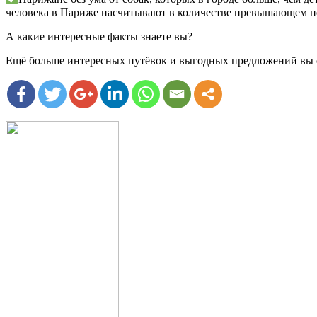
человека в Париже насчитывают в количестве превышающем 
А какие интересные факты знаете вы?
Ещё больше интересных путёвок и выгодных предложений вы