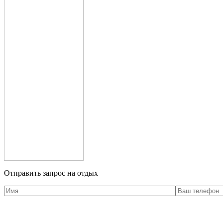
Отправить запрос на отдых