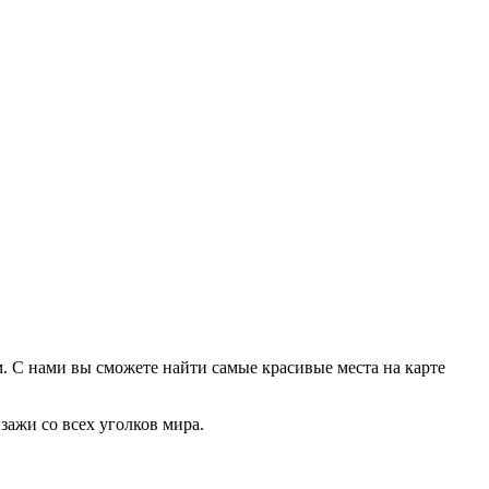
м. С нами вы сможете найти самые красивые места на карте
зажи со всех уголков мира.