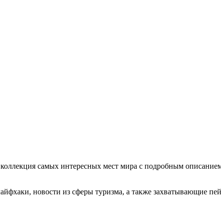
ая коллекция самых интересных мест мира с подробным описание
лайфхаки, новости из сферы туризма, а также захватывающие пей