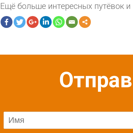
Ещё больше интересных путёвок 
Отправ