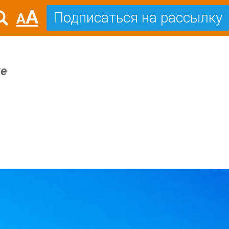
Подписаться на рассылку
хе