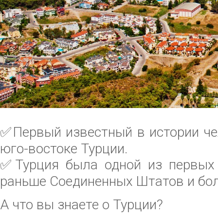
✅
Первый известный в истории че
юго-востоке Турции.
✅
Турция была одной из первых
раньше Соединенных Штатов и бол
А что вы знаете о Турции?