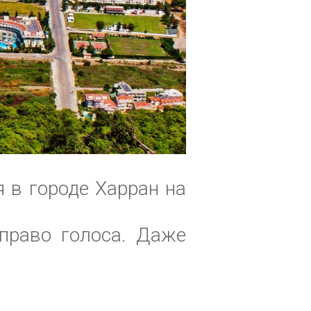
 в городе Харран на
право голоса. Даже