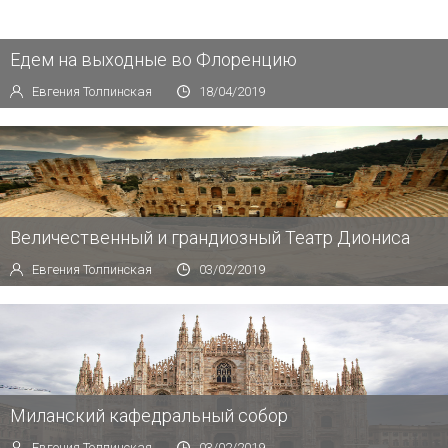
Едем на выходные во Флоренцию
Евгения Толпинская
18/04/2019
Величественный и грандиозный Театр Диониса
Евгения Толпинская
03/02/2019
Миланский кафедральный собор
Евгения Толпинская
03/02/2019