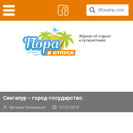
Журнал об отдыхе
и путешествиях
Сингапур – город-государство.
Евгения Толпинская
07/07/2019