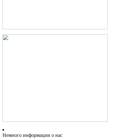
Немного информации о нас