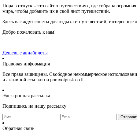
Пора в отпуск – это сайт о путешествиях, где собрана огромн
мира, чтобы добавить их в свой лист путешествий.
Здесь вас ждут советы для отдыха и путешествий, интересные 
Добро пожаловать к нам!
Дешевые авиабилеты
Правовая информация
Все права защищены. Свободное некоммерческое использование м
и активной ссылки на poravotpusk.co.il.
Электронная рассылка
Подпишись на нашу рассылку
Отправи
Обратная связь