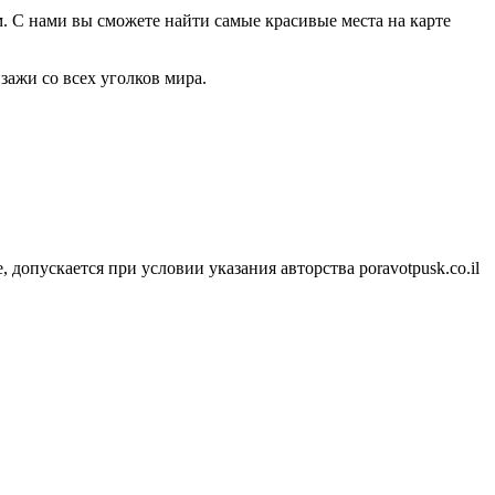
м. С нами вы сможете найти самые красивые места на карте
зажи со всех уголков мира.
 допускается при условии указания авторства poravotpusk.co.il